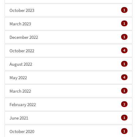
October 2023
1
March 2023
1
December 2022
1
October 2022
4
August 2022
1
May 2022
4
March 2022
1
February 2022
2
June 2021
1
October 2020
1