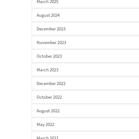
March 2025
August 2024
December 2023
November 2023
October 2023
March 2023
December 2022
October 2022
August 2022
May 2022
March 2022