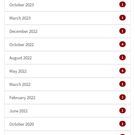
October 2023
1
March 2023
1
December 2022
1
October 2022
4
August 2022
1
May 2022
4
March 2022
1
February 2022
2
June 2021
1
October 2020
1